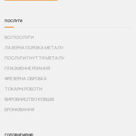
ПОСЛУГИ
ВСІ ПОСЛУГИ
ЛАЗЕРНА ПОРІЗКА МЕТАЛУ
ПОСЛУГИ ГНУТТЯ МЕТАЛУ
ПЛАЗМЕННЕ РІЗАННЯ
ФРЕЗЕРНА ОБРОБКА
ТОКАРНІ РОБОТИ
ВИРОБНИЦТВО КОВШІВ
БРОНЮВАННЯ
ГОЛОВНЕ МЕНЮ