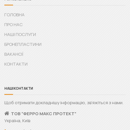
ГОЛОВНА
ПРО НАС
НАШІ ПОСЛУГИ
БРОНЕПЛАСТИНИ
ВАКАНСІЇ
КОНТАКТИ
НАШІ КОНТАКТИ
Щоб отримати докладнішу інформацію, зв’яжіться з нами.
ТОВ “ФЕРРО МАКС ПРОТЕКТ”
Україна, Київ