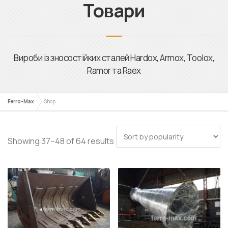
Ferro-Max
Shop
Showing 37–48 of 64 results