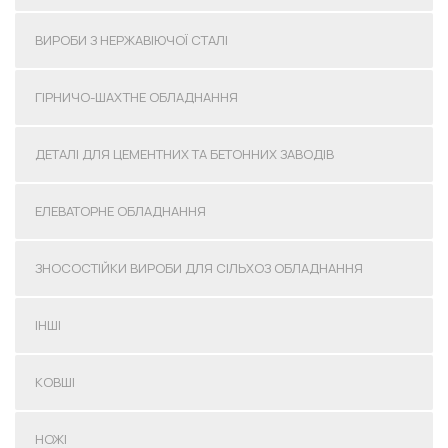
ВИРОБИ З НЕРЖАВІЮЧОЇ СТАЛІ
ГІРНИЧО-ШАХТНЕ ОБЛАДНАННЯ
ДЕТАЛІ ДЛЯ ЦЕМЕНТНИХ ТА БЕТОННИХ ЗАВОДІВ
ЕЛЕВАТОРНЕ ОБЛАДНАННЯ
ЗНОСОСТІЙКИ ВИРОБИ ДЛЯ СІЛЬХОЗ ОБЛАДНАННЯ
ІНШІ
КОВШІ
НОЖІ